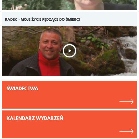
RADEK - MOJE ŻYCIE PĘDZĄCE DO ŚMIERCI
ŚWIADECTWA
KALENDARZ WYDARZEŃ