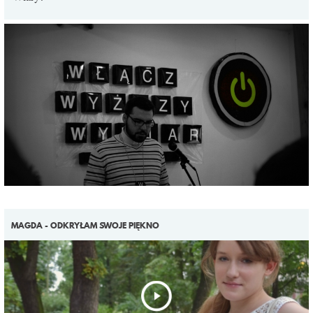
MAGDA - ODKRYŁAM SWOJE PIĘKNO