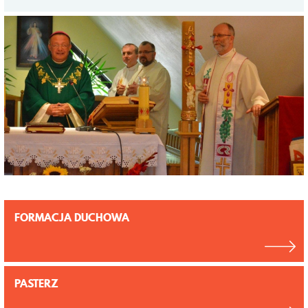
FORMACJA DUCHOWA
PASTERZ